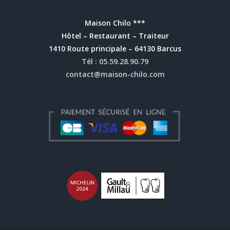
Maison Chilo ***
Hôtel – Restaurant – Traiteur
1410 Route principale – 64130 Barcus
Tél : 05.59.28.90.79
contact@maison-chilo.com